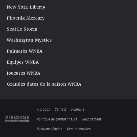
New York Liberty
Phoenix Mercury
Seattle Storm
Washington Mystics
Palmarès WNBA
Équipes WNBA
Joueuses WNBA
Grandes dates de la saison WNBA
À propos
Contact
Publicité
Politique de confidentialité
Recrutement
Mentions légales
Gestion cookies