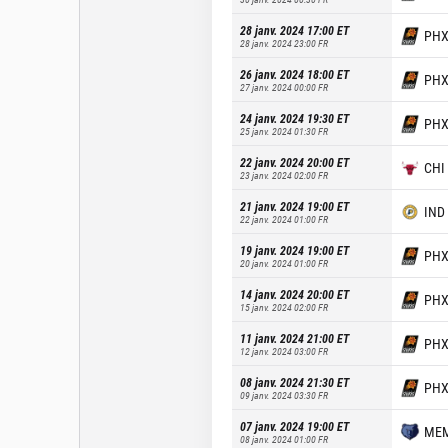
28 janv. 2024 17:00
ET
PH
28 janv. 2024 23:00
FR
26 janv. 2024 18:00
ET
PH
27 janv. 2024 00:00
FR
24 janv. 2024 19:30
ET
PH
25 janv. 2024 01:30
FR
22 janv. 2024 20:00
ET
CHI
23 janv. 2024 02:00
FR
21 janv. 2024 19:00
ET
IND
22 janv. 2024 01:00
FR
19 janv. 2024 19:00
ET
PH
20 janv. 2024 01:00
FR
14 janv. 2024 20:00
ET
PH
15 janv. 2024 02:00
FR
11 janv. 2024 21:00
ET
PH
12 janv. 2024 03:00
FR
08 janv. 2024 21:30
ET
PH
09 janv. 2024 03:30
FR
07 janv. 2024 19:00
ET
ME
08 janv. 2024 01:00
FR