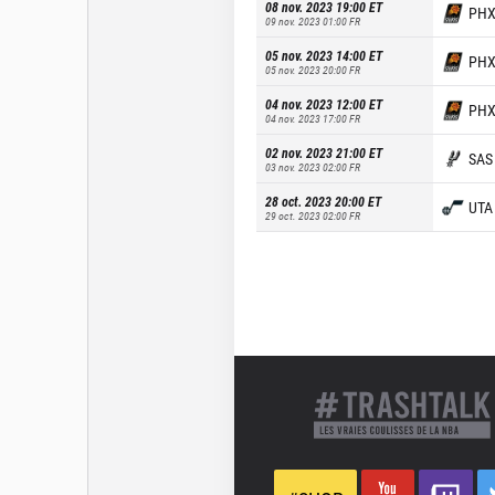
08 nov. 2023 19:00
ET
PH
09 nov. 2023 01:00
FR
05 nov. 2023 14:00
ET
PH
05 nov. 2023 20:00
FR
04 nov. 2023 12:00
ET
PH
04 nov. 2023 17:00
FR
02 nov. 2023 21:00
ET
SAS
03 nov. 2023 02:00
FR
28 oct. 2023 20:00
ET
UTA
29 oct. 2023 02:00
FR