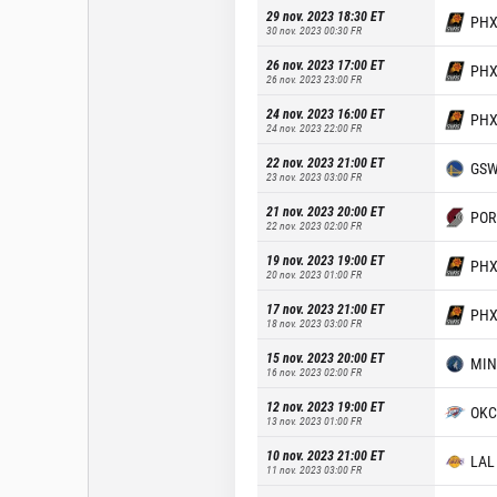
29 nov. 2023 18:30
ET
PH
30 nov. 2023 00:30
FR
26 nov. 2023 17:00
ET
PH
26 nov. 2023 23:00
FR
24 nov. 2023 16:00
ET
PH
24 nov. 2023 22:00
FR
22 nov. 2023 21:00
ET
GS
23 nov. 2023 03:00
FR
21 nov. 2023 20:00
ET
POR
22 nov. 2023 02:00
FR
19 nov. 2023 19:00
ET
PH
20 nov. 2023 01:00
FR
17 nov. 2023 21:00
ET
PH
18 nov. 2023 03:00
FR
15 nov. 2023 20:00
ET
MIN
16 nov. 2023 02:00
FR
12 nov. 2023 19:00
ET
OKC
13 nov. 2023 01:00
FR
10 nov. 2023 21:00
ET
LAL
11 nov. 2023 03:00
FR