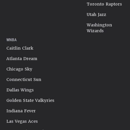
Toronto Raptors
Utah Jazz
Washington
Wizards
WNBA
Caitlin Clark
Atlanta Dream
Chicago Sky
Connecticut Sun
Dallas Wings
Golden State Valkyries
Indiana Fever
Las Vegas Aces