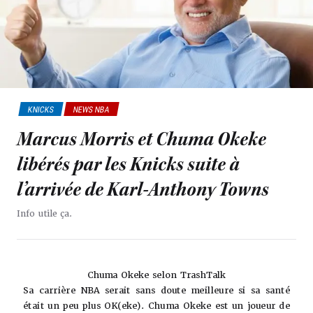
KNICKS
NEWS NBA
Marcus Morris et Chuma Okeke
libérés par les Knicks suite à
l’arrivée de Karl-Anthony Towns
Info utile ça.
Chuma Okeke selon TrashTalk
Sa carrière NBA serait sans doute meilleure si sa santé
était un peu plus OK(eke). Chuma Okeke est un joueur de