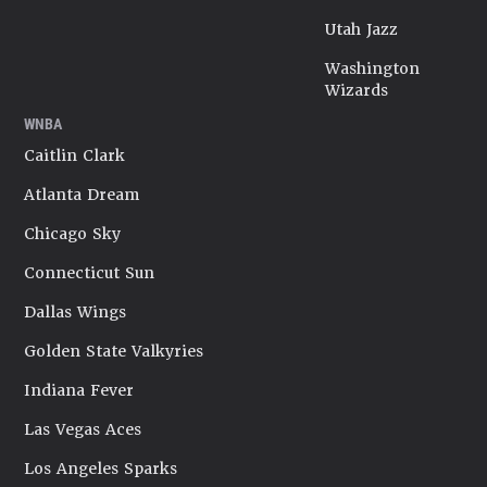
Utah Jazz
Washington
Wizards
WNBA
Caitlin Clark
Atlanta Dream
Chicago Sky
Connecticut Sun
Dallas Wings
Golden State Valkyries
Indiana Fever
Las Vegas Aces
Los Angeles Sparks