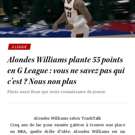
G LEAGUE
Alondes Williams plante 55 points
en G League : vous ne savez pas qui
c’est ? Nous non plus
Photo aussi floue que notre connaissance du joueur.
Alondes Williams selon TrashTalk
Cinq ans de fac pour ensuite galérer à trouver une place
en NBA, quelle drôle d’idée. Alondes Williams est un