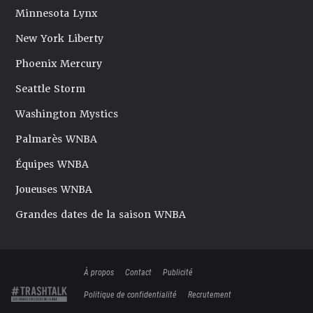
Minnesota Lynx
New York Liberty
Phoenix Mercury
Seattle Storm
Washington Mystics
Palmarès WNBA
Équipes WNBA
Joueuses WNBA
Grandes dates de la saison WNBA
À propos
Contact
Publicité
Politique de confidentialité
Recrutement