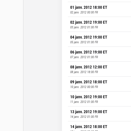
01 janv. 2012 18:00
ET
02 janv. 2012 00:00
FR
02 janv. 2012 19:00
ET
03 janv. 2012 01:00
FR
04 janv. 2012 19:00
ET
05 janv. 2012 01:00
FR
06 janv. 2012 19:00
ET
07 janv. 2012 01:00
FR
08 janv. 2012 12:00
ET
08 janv. 2012 18:00
FR
09 janv. 2012 18:00
ET
10 janv. 2012 00:00
FR
10 janv. 2012 19:00
ET
11 janv. 2012 01:00
FR
13 janv. 2012 19:00
ET
14 janv. 2012 01:00
FR
14 janv. 2012 18:00
ET