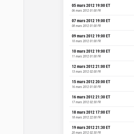
05 mars 2012 19:00
ET
06 mars 2012 01:00
FR
07 mars 2012 19:00
ET
08 mars 2012 01:00
FR
09 mars 2012 19:00
ET
10 mars 2012 01:00
FR
10 mars 2012 19:00
ET
11 mars 2012 01:00
FR
12 mars 2012 21:00
ET
13 mars 2012 02:00
FR
15 mars 2012 20:00
ET
16 mars 2012 01:00
FR
16 mars 2012 21:30
ET
17 mars 2012 02:30
FR
18 mars 2012 17:00
ET
18 mars 2012 22:00
FR
19 mars 2012 21:30
ET
20 mars 2012 02:30
FR