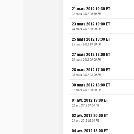
21 mars 2012 19:30
ET
22 mars 2012 00:30
FR
23 mars 2012 19:00
ET
24 mars 2012 00:00
FR
25 mars 2012 13:30
ET
25 mars 2012 19:30
FR
27 mars 2012 18:00
ET
28 mars 2012 00:00
FR
28 mars 2012 17:00
ET
28 mars 2012 23:00
FR
30 mars 2012 18:00
ET
31 mars 2012 00:00
FR
01 avr. 2012 19:00
ET
02 avr. 2012 01:00
FR
02 avr. 2012 20:00
ET
03 avr. 2012 02:00
FR
04 avr. 2012 18:00
ET