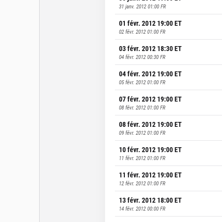
31 janv. 2012 01:00
FR
01 févr. 2012 19:00
ET
02 févr. 2012 01:00
FR
03 févr. 2012 18:30
ET
04 févr. 2012 00:30
FR
04 févr. 2012 19:00
ET
05 févr. 2012 01:00
FR
07 févr. 2012 19:00
ET
08 févr. 2012 01:00
FR
08 févr. 2012 19:00
ET
09 févr. 2012 01:00
FR
10 févr. 2012 19:00
ET
11 févr. 2012 01:00
FR
11 févr. 2012 19:00
ET
12 févr. 2012 01:00
FR
13 févr. 2012 18:00
ET
14 févr. 2012 00:00
FR