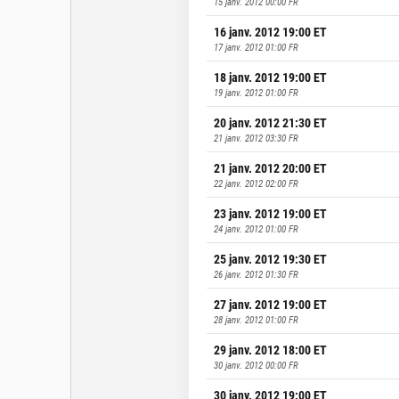
15 janv. 2012 00:00
FR
16 janv. 2012 19:00
ET
17 janv. 2012 01:00
FR
18 janv. 2012 19:00
ET
19 janv. 2012 01:00
FR
20 janv. 2012 21:30
ET
21 janv. 2012 03:30
FR
21 janv. 2012 20:00
ET
22 janv. 2012 02:00
FR
23 janv. 2012 19:00
ET
24 janv. 2012 01:00
FR
25 janv. 2012 19:30
ET
26 janv. 2012 01:30
FR
27 janv. 2012 19:00
ET
28 janv. 2012 01:00
FR
29 janv. 2012 18:00
ET
30 janv. 2012 00:00
FR
30 janv. 2012 19:00
ET