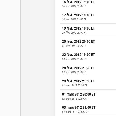
15 févr. 2012 19:00
ET
16 févr. 2012 01:00
FR
17 févr. 2012 19:00
ET
18 févr. 2012 01:00
FR
19 févr. 2012 18:00
ET
20 févr. 2012 00:00
FR
20 févr. 2012 20:00
ET
21 févr. 2012 02:00
FR
22 févr. 2012 19:00
ET
23 févr. 2012 01:00
FR
28 févr. 2012 21:30
ET
29 févr. 2012 03:30
FR
29 févr. 2012 21:30
ET
01 mars 2012 03:30
FR
01 mars 2012 20:00
ET
02 mars 2012 02:00
FR
03 mars 2012 21:00
ET
04 mars 2012 03:00
FR