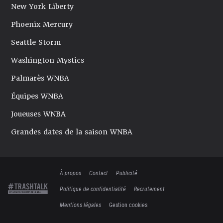
New York Liberty
Phoenix Mercury
Seattle Storm
Washington Mystics
Palmarès WNBA
Équipes WNBA
Joueuses WNBA
Grandes dates de la saison WNBA
À propos
Contact
Publicité
Politique de confidentialité
Recrutement
Mentions légales
Gestion cookies