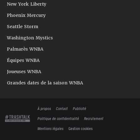
New York Liberty
Phoenix Mercury
Seattle Storm
Washington Mystics
Palmarès WNBA
Équipes WNBA
Joueuses WNBA
Grandes dates de la saison WNBA
À propos
Contact
Publicité
Politique de confidentialité
Recrutement
Mentions légales
Gestion cookies