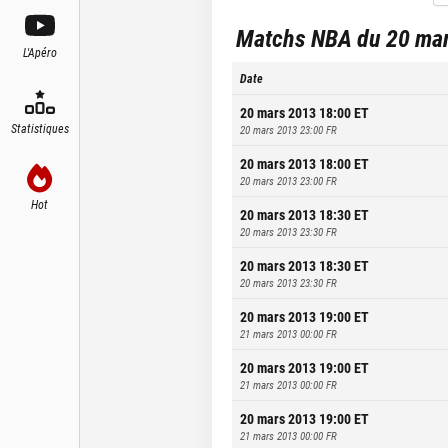
Matchs NBA du 20 mar
L'Apéro
Date
20 mars 2013 18:00
ET
Statistiques
20 mars 2013 23:00
FR
20 mars 2013 18:00
ET
20 mars 2013 23:00
FR
Hot
20 mars 2013 18:30
ET
20 mars 2013 23:30
FR
20 mars 2013 18:30
ET
20 mars 2013 23:30
FR
20 mars 2013 19:00
ET
21 mars 2013 00:00
FR
20 mars 2013 19:00
ET
21 mars 2013 00:00
FR
20 mars 2013 19:00
ET
21 mars 2013 00:00
FR