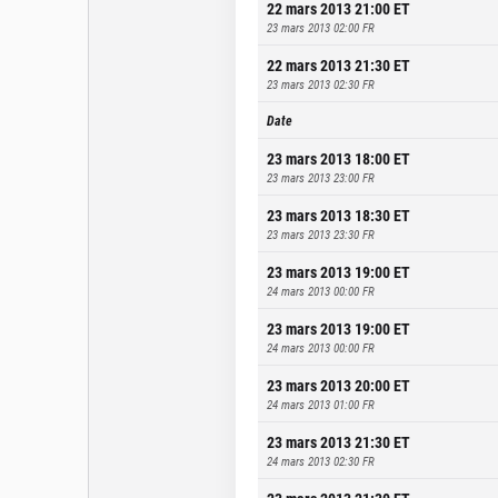
22 mars 2013 21:00
ET
23 mars 2013 02:00
FR
22 mars 2013 21:30
ET
23 mars 2013 02:30
FR
Date
23 mars 2013 18:00
ET
23 mars 2013 23:00
FR
23 mars 2013 18:30
ET
23 mars 2013 23:30
FR
23 mars 2013 19:00
ET
24 mars 2013 00:00
FR
23 mars 2013 19:00
ET
24 mars 2013 00:00
FR
23 mars 2013 20:00
ET
24 mars 2013 01:00
FR
23 mars 2013 21:30
ET
24 mars 2013 02:30
FR