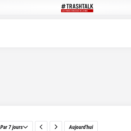
Par 7 jours
Aujourd'hui