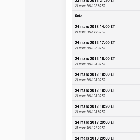
23 mars 2013 21:30
ET
24 mars 2013 02:30
FR
Date
24 mars 2013 14:00
ET
24 mars 2013 19:00
FR
24 mars 2013 17:00
ET
24 mars 2013 22:00
FR
24 mars 2013 18:00
ET
24 mars 2013 23:00
FR
24 mars 2013 18:00
ET
24 mars 2013 23:00
FR
24 mars 2013 18:00
ET
24 mars 2013 23:00
FR
24 mars 2013 18:30
ET
24 mars 2013 23:30
FR
24 mars 2013 20:00
ET
25 mars 2013 01:00
FR
24 mars 2013 20:00
ET