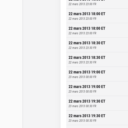
22 mars 2013 23:00
FR
22 mars 2013 18:00
ET
22 mars 2013 23:00
FR
22 mars 2013 18:00
ET
22 mars 2013 23:00
FR
22 mars 2013 18:30
ET
22 mars 2013 23:30
FR
22 mars 2013 18:30
ET
22 mars 2013 23:30
FR
22 mars 2013 19:00
ET
23 mars 2013 00:00
FR
22 mars 2013 19:00
ET
23 mars 2013 00:00
FR
22 mars 2013 19:30
ET
23 mars 2013 00:30
FR
22 mars 2013 19:30
ET
23 mars 2013 00:30
FR