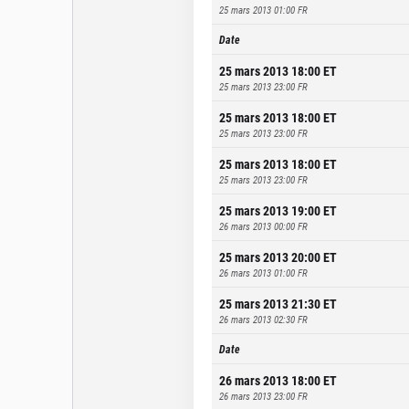
25 mars 2013 01:00
FR
Date
25 mars 2013 18:00
ET
25 mars 2013 23:00
FR
25 mars 2013 18:00
ET
25 mars 2013 23:00
FR
25 mars 2013 18:00
ET
25 mars 2013 23:00
FR
25 mars 2013 19:00
ET
26 mars 2013 00:00
FR
25 mars 2013 20:00
ET
26 mars 2013 01:00
FR
25 mars 2013 21:30
ET
26 mars 2013 02:30
FR
Date
26 mars 2013 18:00
ET
26 mars 2013 23:00
FR