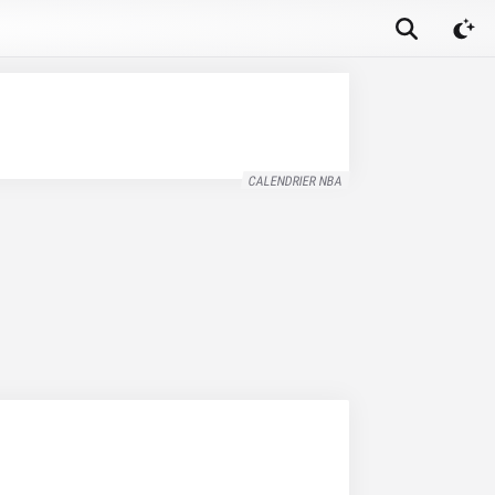
CALENDRIER NBA