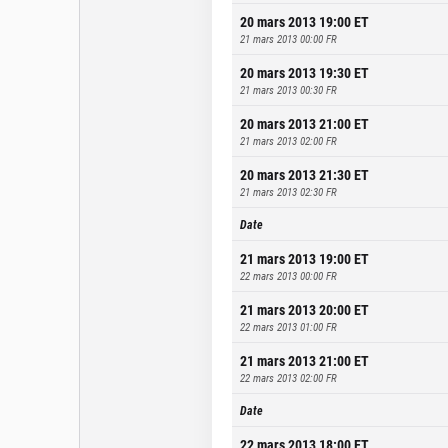
20 mars 2013 19:00
ET
21 mars 2013 00:00
FR
20 mars 2013 19:30
ET
21 mars 2013 00:30
FR
20 mars 2013 21:00
ET
21 mars 2013 02:00
FR
20 mars 2013 21:30
ET
21 mars 2013 02:30
FR
Date
21 mars 2013 19:00
ET
22 mars 2013 00:00
FR
21 mars 2013 20:00
ET
22 mars 2013 01:00
FR
21 mars 2013 21:00
ET
22 mars 2013 02:00
FR
Date
22 mars 2013 18:00
ET