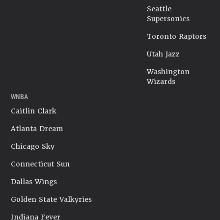
Seattle
Supersonics
Toronto Raptors
Utah Jazz
Washington
Wizards
WNBA
Caitlin Clark
Atlanta Dream
Chicago Sky
Connecticut Sun
Dallas Wings
Golden State Valkyries
Indiana Fever