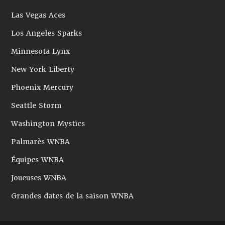
Las Vegas Aces
Los Angeles Sparks
Minnesota Lynx
New York Liberty
Phoenix Mercury
Seattle Storm
Washington Mystics
Palmarès WNBA
Équipes WNBA
Joueuses WNBA
Grandes dates de la saison WNBA