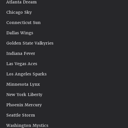
Atlanta Dream
Chicago Sky
Connecticut Sun
Dallas Wings
Golden State Valkyries
Indiana Fever
Las Vegas Aces
Los Angeles Sparks
Minnesota Lynx
New York Liberty
Phoenix Mercury
Seattle Storm
Washington Mystics