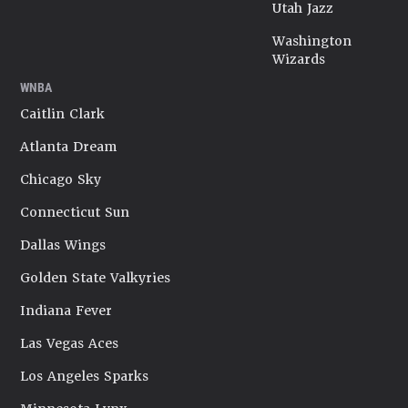
Utah Jazz
Washington
Wizards
WNBA
Caitlin Clark
Atlanta Dream
Chicago Sky
Connecticut Sun
Dallas Wings
Golden State Valkyries
Indiana Fever
Las Vegas Aces
Los Angeles Sparks