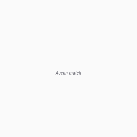
Aucun match