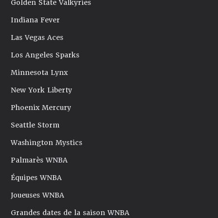
Golden State Valkyries
Indiana Fever
Las Vegas Aces
Los Angeles Sparks
Minnesota Lynx
New York Liberty
Phoenix Mercury
Seattle Storm
Washington Mystics
Palmarès WNBA
Équipes WNBA
Joueuses WNBA
Grandes dates de la saison WNBA