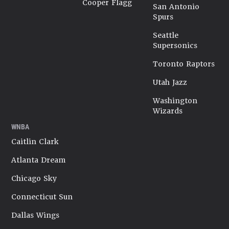
Cooper Flagg
San Antonio
Spurs
Seattle
Supersonics
Toronto Raptors
Utah Jazz
Washington
Wizards
WNBA
Caitlin Clark
Atlanta Dream
Chicago Sky
Connecticut Sun
Dallas Wings