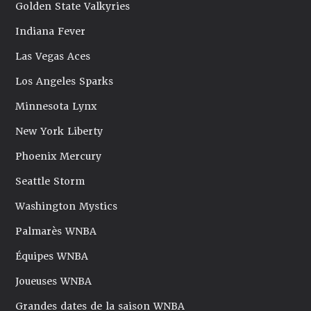
Golden State Valkyries
Indiana Fever
Las Vegas Aces
Los Angeles Sparks
Minnesota Lynx
New York Liberty
Phoenix Mercury
Seattle Storm
Washington Mystics
Palmarès WNBA
Équipes WNBA
Joueuses WNBA
Grandes dates de la saison WNBA