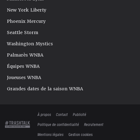
New York Liberty
Phoenix Mercury
Seattle Storm
Washington Mystics
Palmarès WNBA
Équipes WNBA
Joueuses WNBA
Grandes dates de la saison WNBA
À propos
Contact
Publicité
Politique de confidentialité
Recrutement
Mentions légales
Gestion cookies