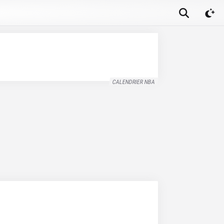
CALENDRIER NBA