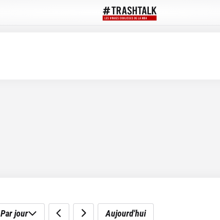
Par jour
Aujourd'hui