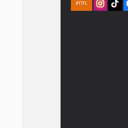
#TTFL