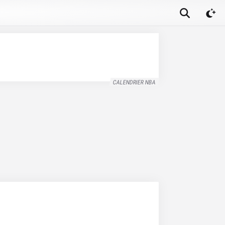
CALENDRIER NBA