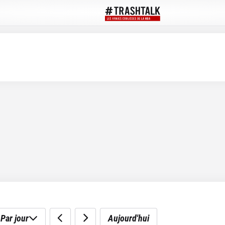
Par jour
Aujourd'hui