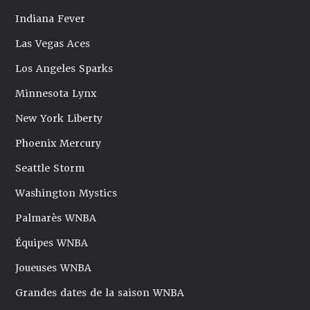
Indiana Fever
Las Vegas Aces
Los Angeles Sparks
Minnesota Lynx
New York Liberty
Phoenix Mercury
Seattle Storm
Washington Mystics
Palmarès WNBA
Équipes WNBA
Joueuses WNBA
Grandes dates de la saison WNBA