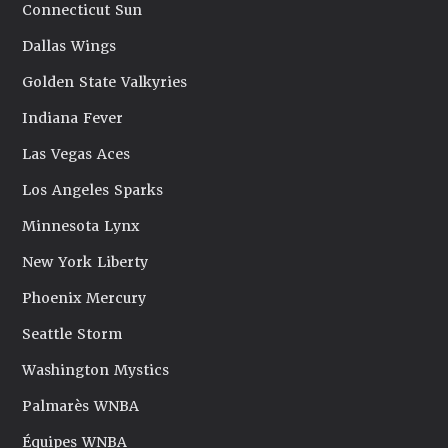
Connecticut Sun
Dallas Wings
Golden State Valkyries
Indiana Fever
Las Vegas Aces
Los Angeles Sparks
Minnesota Lynx
New York Liberty
Phoenix Mercury
Seattle Storm
Washington Mystics
Palmarès WNBA
Équipes WNBA