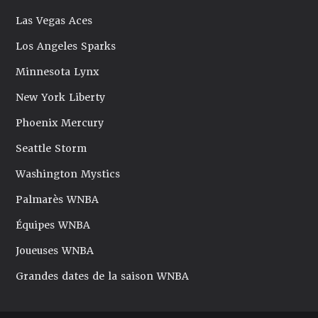
Las Vegas Aces
Los Angeles Sparks
Minnesota Lynx
New York Liberty
Phoenix Mercury
Seattle Storm
Washington Mystics
Palmarès WNBA
Équipes WNBA
Joueuses WNBA
Grandes dates de la saison WNBA