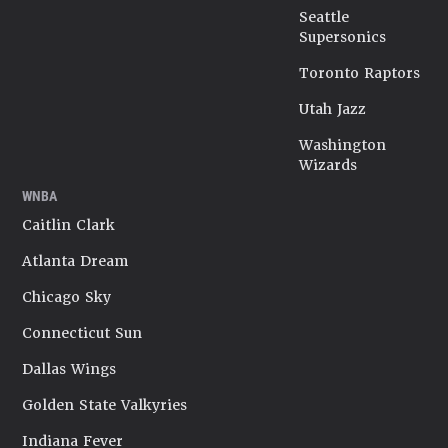
Seattle
Supersonics
Toronto Raptors
Utah Jazz
Washington
Wizards
WNBA
Caitlin Clark
Atlanta Dream
Chicago Sky
Connecticut Sun
Dallas Wings
Golden State Valkyries
Indiana Fever