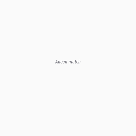
Aucun match