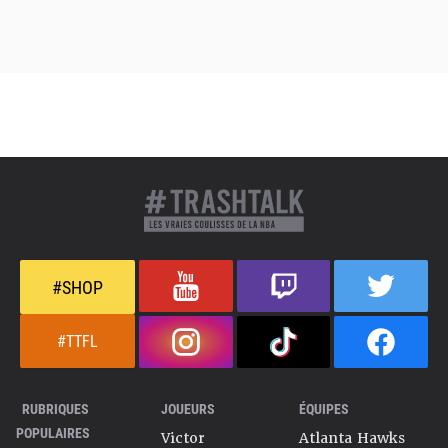
#SHOP
#TTFL
RUBRIQUES
JOUEURS
ÉQUIPES
POPULAIRES
Victor
Atlanta Hawks