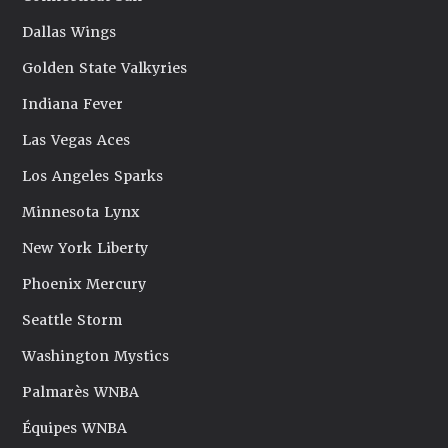
Dallas Wings
Golden State Valkyries
Indiana Fever
Las Vegas Aces
Los Angeles Sparks
Minnesota Lynx
New York Liberty
Phoenix Mercury
Seattle Storm
Washington Mystics
Palmarès WNBA
Équipes WNBA