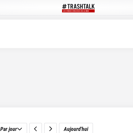
Par jour
Aujourd'hui