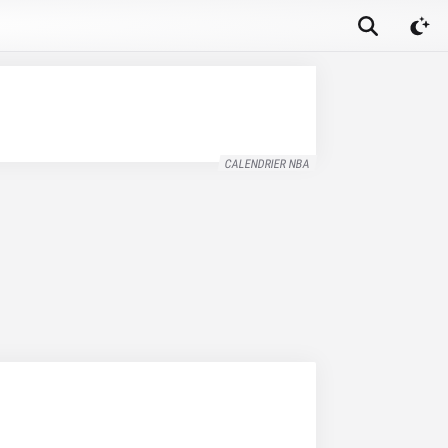
CALENDRIER NBA