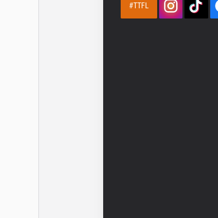
#TTFL