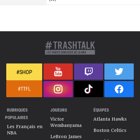
#SHOP
#TTFL
RUBRIQUES
JOUEURS
ÉQUIPES
POPULAIRES
Victor
Atlanta Hawks
Wembanyama
Les Français en
Boston Celtics
NBA
LeBron James