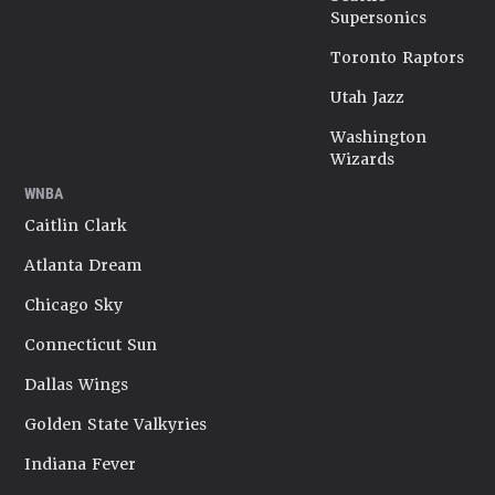
Supersonics
Toronto Raptors
Utah Jazz
Washington
Wizards
WNBA
Caitlin Clark
Atlanta Dream
Chicago Sky
Connecticut Sun
Dallas Wings
Golden State Valkyries
Indiana Fever