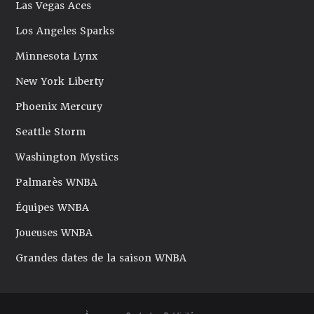
Las Vegas Aces
Los Angeles Sparks
Minnesota Lynx
New York Liberty
Phoenix Mercury
Seattle Storm
Washington Mystics
Palmarès WNBA
Équipes WNBA
Joueuses WNBA
Grandes dates de la saison WNBA