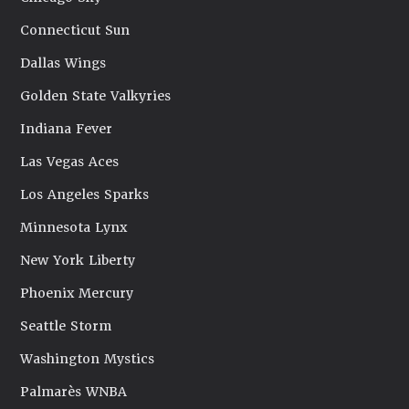
Connecticut Sun
Dallas Wings
Golden State Valkyries
Indiana Fever
Las Vegas Aces
Los Angeles Sparks
Minnesota Lynx
New York Liberty
Phoenix Mercury
Seattle Storm
Washington Mystics
Palmarès WNBA