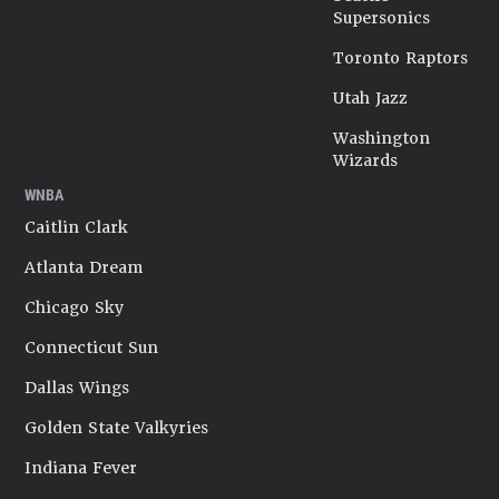
Supersonics
Toronto Raptors
Utah Jazz
Washington
Wizards
WNBA
Caitlin Clark
Atlanta Dream
Chicago Sky
Connecticut Sun
Dallas Wings
Golden State Valkyries
Indiana Fever