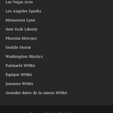
Las Vegas Aces
Los Angeles Sparks
Minnesota Lynx
New York Liberty
Phoenix Mercury
Seattle Storm
Washington Mystics
Palmarès WNBA
Équipes WNBA
Joueuses WNBA
Grandes dates de la saison WNBA