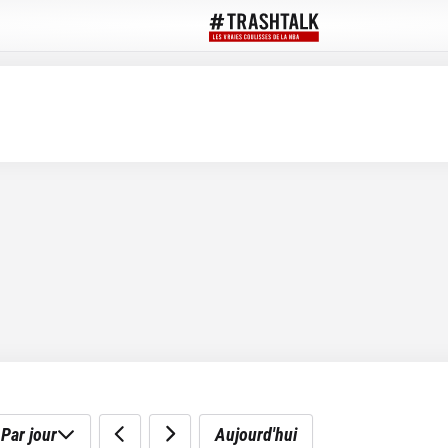
Par jour
Aujourd'hui