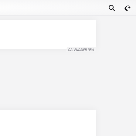
CALENDRIER NBA