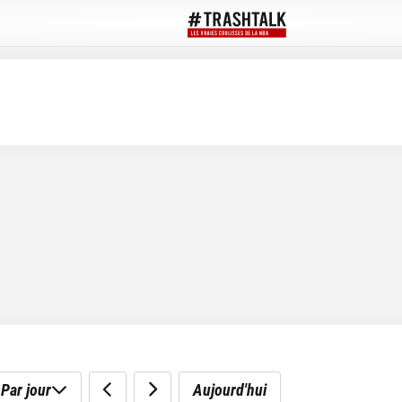
Par jour
Aujourd'hui