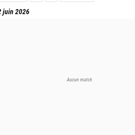
 juin 2026
Aucun match