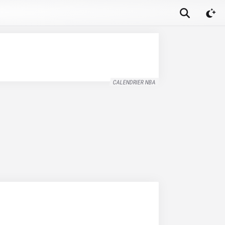
CALENDRIER NBA