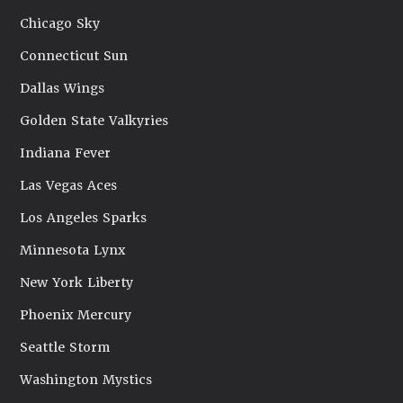
Chicago Sky
Connecticut Sun
Dallas Wings
Golden State Valkyries
Indiana Fever
Las Vegas Aces
Los Angeles Sparks
Minnesota Lynx
New York Liberty
Phoenix Mercury
Seattle Storm
Washington Mystics