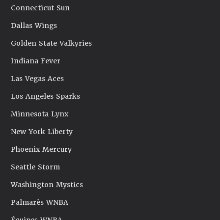
Connecticut Sun
Dallas Wings
Golden State Valkyries
Indiana Fever
Las Vegas Aces
Los Angeles Sparks
Minnesota Lynx
New York Liberty
Phoenix Mercury
Seattle Storm
Washington Mystics
Palmarès WNBA