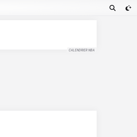
CALENDRIER NBA