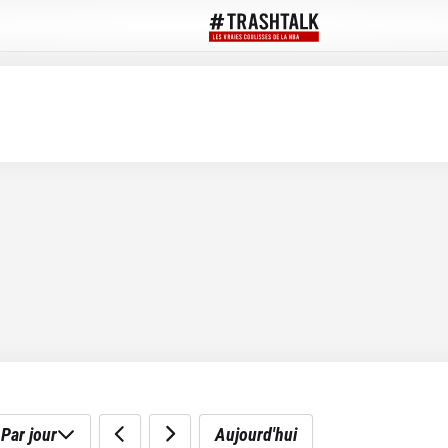
Par jour
Aujourd'hui