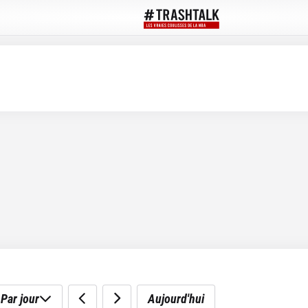
Par jour
Aujourd'hui