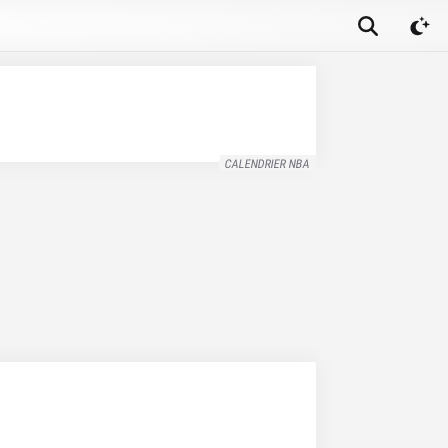
CALENDRIER NBA