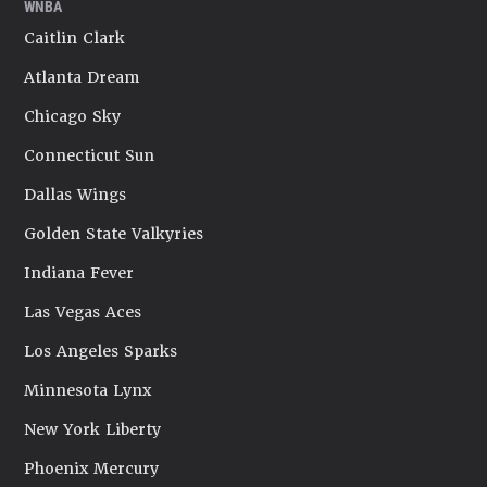
WNBA
Caitlin Clark
Atlanta Dream
Chicago Sky
Connecticut Sun
Dallas Wings
Golden State Valkyries
Indiana Fever
Las Vegas Aces
Los Angeles Sparks
Minnesota Lynx
New York Liberty
Phoenix Mercury