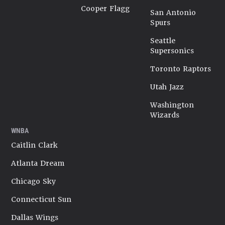
Cooper Flagg
San Antonio
Spurs
Seattle
Supersonics
Toronto Raptors
Utah Jazz
Washington
Wizards
WNBA
Caitlin Clark
Atlanta Dream
Chicago Sky
Connecticut Sun
Dallas Wings