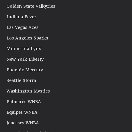
Golden State Valkyries
Indiana Fever
Las Vegas Aces
Los Angeles Sparks
Minnesota Lynx
New York Liberty
Phoenix Mercury
Seattle Storm
Washington Mystics
Palmarès WNBA
Équipes WNBA
Joueuses WNBA