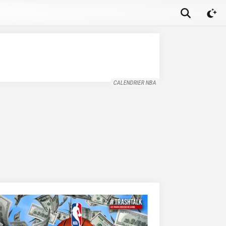
CALENDRIER NBA