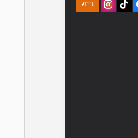
#TTFL