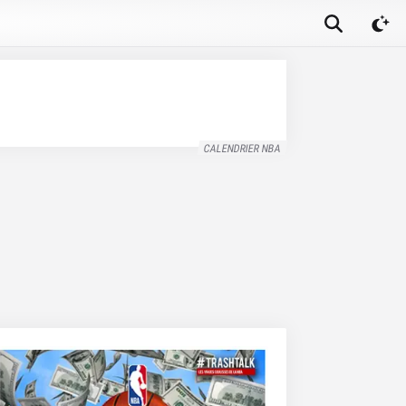
CALENDRIER NBA