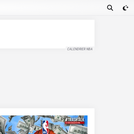
CALENDRIER NBA