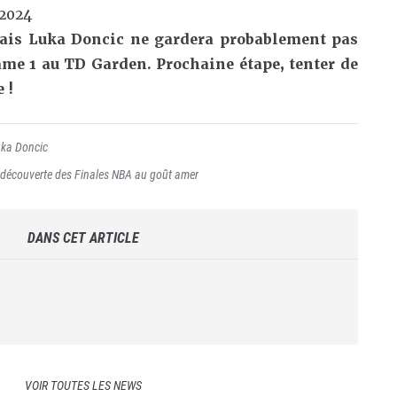
 2024
 mais Luka Doncic ne gardera probablement pas
me 1 au TD Garden. Prochaine étape, tenter de
e !
ka Doncic
 découverte des Finales NBA au goût amer
DANS CET ARTICLE
VOIR TOUTES LES NEWS