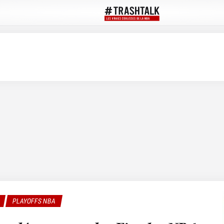
PLAYOFFS NBA