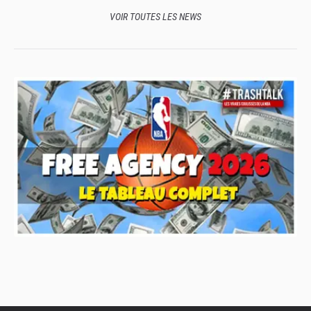
VOIR TOUTES LES NEWS