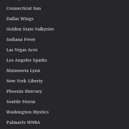
Connecticut Sun
Dallas Wings
Golden State Valkyries
Indiana Fever
Las Vegas Aces
Los Angeles Sparks
Minnesota Lynx
New York Liberty
Phoenix Mercury
Seattle Storm
Washington Mystics
Palmarès WNBA