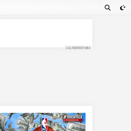
CALENDRIER NBA