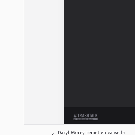
Daryl Morey remet en cause la