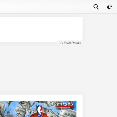
CALENDRIER NBA