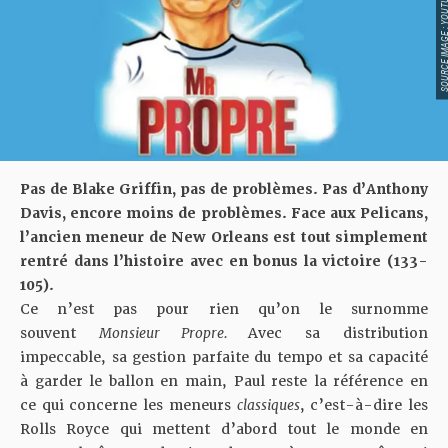
SOURCE IMAGE : YO
Pas de Blake Griffin, pas de problèmes. Pas d’Anthony
Davis, encore moins de problèmes. Face aux Pelicans,
l’ancien meneur de New Orleans est tout simplement
rentré dans l’histoire avec en bonus la victoire (133-
105).
Ce n’est pas pour rien qu’on le surnomme
souvent
Monsieur Propre.
Avec sa distribution
impeccable, sa gestion parfaite du tempo et sa capacité
à garder le ballon en main, Paul reste la référence en
ce qui concerne les meneurs
classiques
, c’est-à-dire les
Rolls Royce qui mettent d’abord tout le monde en