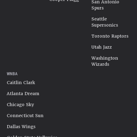
San Antonio
Spurs
Seattle
Supersonics
Toronto Raptors
Utah Jazz
Washington
Wizards
WNBA
Caitlin Clark
Atlanta Dream
Chicago Sky
Connecticut Sun
Dallas Wings