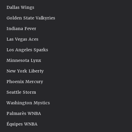
Dallas Wings
Golden State Valkyries
Indiana Fever
Las Vegas Aces
Los Angeles Sparks
Minnesota Lynx
New York Liberty
Phoenix Mercury
Seattle Storm
Washington Mystics
Palmarès WNBA
Équipes WNBA