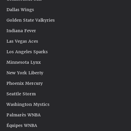
Dallas Wings
Golden State Valkyries
Indiana Fever
Las Vegas Aces
Los Angeles Sparks
Minnesota Lynx
New York Liberty
Phoenix Mercury
Seattle Storm
Washington Mystics
Palmarès WNBA
Équipes WNBA