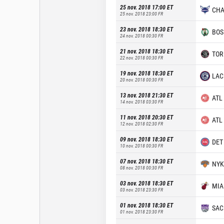
25 nov. 2018 17:00
ET
CH
25 nov. 2018 23:00
FR
23 nov. 2018 18:30
ET
BOS
24 nov. 2018 00:30
FR
21 nov. 2018 18:30
ET
TOR
22 nov. 2018 00:30
FR
19 nov. 2018 18:30
ET
LAC
20 nov. 2018 00:30
FR
13 nov. 2018 21:30
ET
ATL
14 nov. 2018 03:30
FR
11 nov. 2018 20:30
ET
ATL
12 nov. 2018 02:30
FR
09 nov. 2018 18:30
ET
DET
10 nov. 2018 00:30
FR
07 nov. 2018 18:30
ET
NYK
08 nov. 2018 00:30
FR
03 nov. 2018 18:30
ET
MIA
03 nov. 2018 23:30
FR
01 nov. 2018 18:30
ET
SAC
01 nov. 2018 23:30
FR