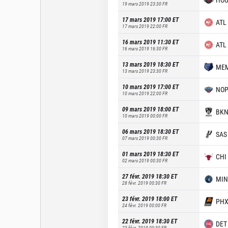
19 mars 2019 23:30
FR
17 mars 2019 17:00
ET
ATL
17 mars 2019 22:00
FR
16 mars 2019 11:30
ET
ATL
16 mars 2019 16:30
FR
13 mars 2019 18:30
ET
ME
13 mars 2019 23:30
FR
10 mars 2019 17:00
ET
NO
10 mars 2019 22:00
FR
09 mars 2019 18:00
ET
BK
10 mars 2019 00:00
FR
06 mars 2019 18:30
ET
SAS
07 mars 2019 00:30
FR
01 mars 2019 18:30
ET
CHI
02 mars 2019 00:30
FR
27 févr. 2019 18:30
ET
MIN
28 févr. 2019 00:30
FR
23 févr. 2019 18:00
ET
PH
24 févr. 2019 00:00
FR
22 févr. 2019 18:30
ET
DET
23 févr. 2019 00:30
FR