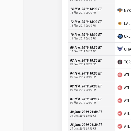
14 févr. 2019 18:30
ET
NYK
15 févr. 2019 00:30
FR
12 févr. 2019 18:30
ET
LAL
13 févr. 2019 00:30
FR
10 févr. 2019 18:30
ET
ORL
11 févr. 2019 00:30
FR
09 févr. 2019 18:30
ET
CH
10 févr. 2019 00:30
FR
07 févr. 2019 18:30
ET
TOR
08 févr. 2019 00:30
FR
04 févr. 2019 18:00
ET
ATL
05 févr. 2019 00:00
FR
02 févr. 2019 20:00
ET
ATL
03 févr. 2019 02:00
FR
01 févr. 2019 20:00
ET
ATL
02 févr. 2019 02:00
FR
30 janv. 2019 21:00
ET
ATL
31 janv. 2019 03:00
FR
28 janv. 2019 21:30
ET
ATL
29 janv. 2019 03:30
FR