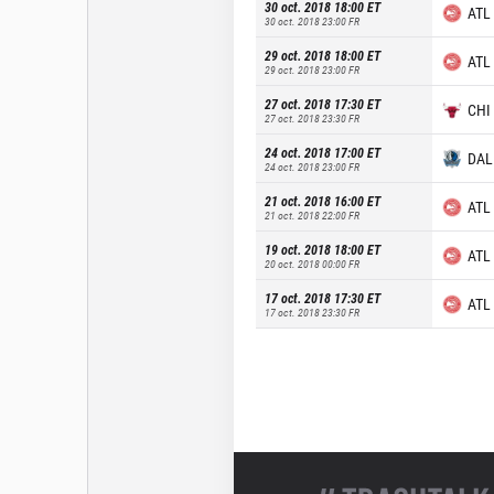
30 oct. 2018 18:00
ET
ATL
30 oct. 2018 23:00
FR
29 oct. 2018 18:00
ET
ATL
29 oct. 2018 23:00
FR
27 oct. 2018 17:30
ET
CHI
27 oct. 2018 23:30
FR
24 oct. 2018 17:00
ET
DAL
24 oct. 2018 23:00
FR
21 oct. 2018 16:00
ET
ATL
21 oct. 2018 22:00
FR
19 oct. 2018 18:00
ET
ATL
20 oct. 2018 00:00
FR
17 oct. 2018 17:30
ET
ATL
17 oct. 2018 23:30
FR