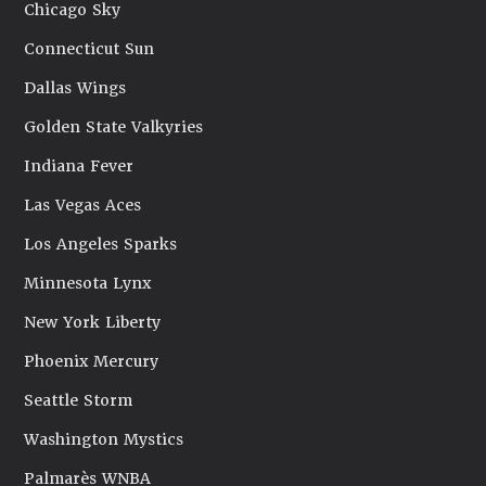
Chicago Sky
Connecticut Sun
Dallas Wings
Golden State Valkyries
Indiana Fever
Las Vegas Aces
Los Angeles Sparks
Minnesota Lynx
New York Liberty
Phoenix Mercury
Seattle Storm
Washington Mystics
Palmarès WNBA