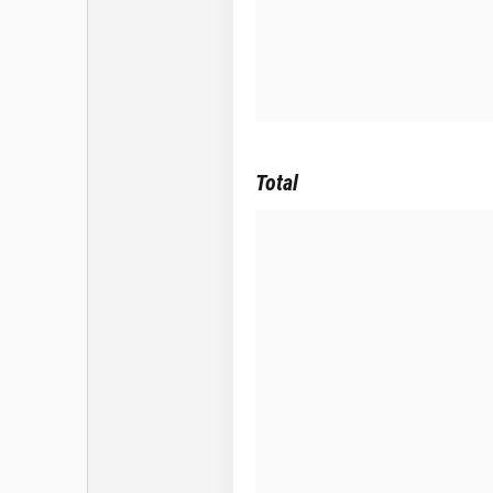
Total