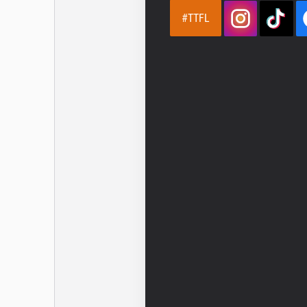
#TTFL