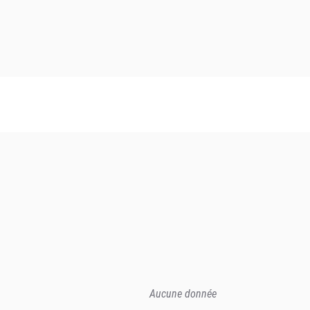
Aucune donnée