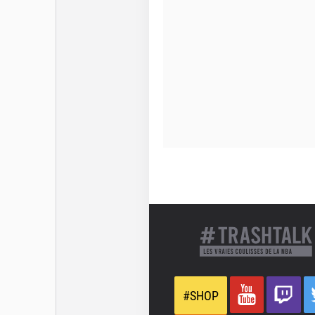
#SHOP