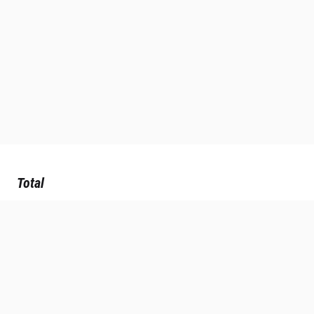
Total