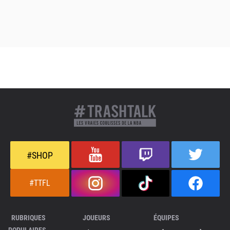
#SHOP
#TTFL
RUBRIQUES
JOUEURS
ÉQUIPES
POPULAIRES