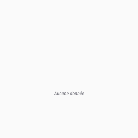
Aucune donnée