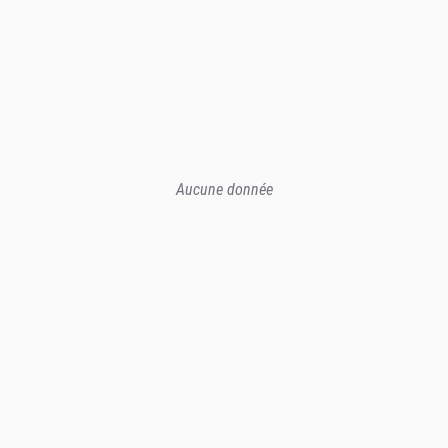
Aucune donnée