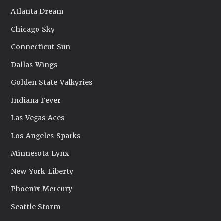
Atlanta Dream
Chicago Sky
Connecticut Sun
Dallas Wings
Golden State Valkyries
Indiana Fever
Las Vegas Aces
Los Angeles Sparks
Minnesota Lynx
New York Liberty
Phoenix Mercury
Seattle Storm