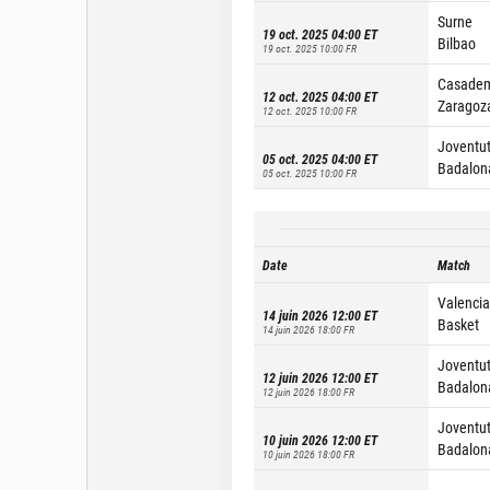
Surne
19 oct. 2025 04:00
ET
Bilbao
19 oct. 2025 10:00
FR
Casade
12 oct. 2025 04:00
ET
Zaragoz
12 oct. 2025 10:00
FR
Joventu
05 oct. 2025 04:00
ET
Badalon
05 oct. 2025 10:00
FR
Date
Match
Valencia
14 juin 2026 12:00
ET
Basket
14 juin 2026 18:00
FR
Joventu
12 juin 2026 12:00
ET
Badalon
12 juin 2026 18:00
FR
Joventu
10 juin 2026 12:00
ET
Badalon
10 juin 2026 18:00
FR