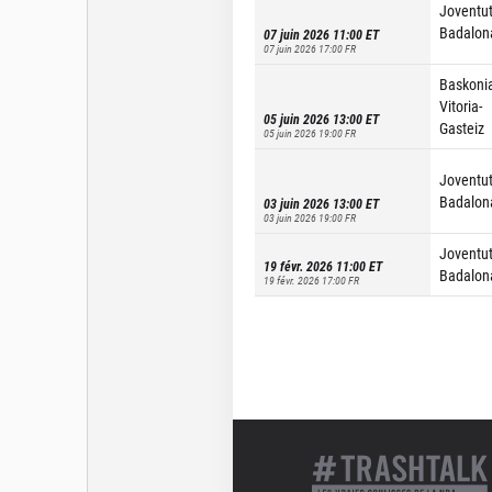
Joventu
Badalon
07 juin 2026 11:00
ET
07 juin 2026 17:00
FR
Baskoni
Vitoria-
05 juin 2026 13:00
ET
Gasteiz
05 juin 2026 19:00
FR
Joventu
Badalon
03 juin 2026 13:00
ET
03 juin 2026 19:00
FR
Joventu
19 févr. 2026 11:00
ET
Badalon
19 févr. 2026 17:00
FR